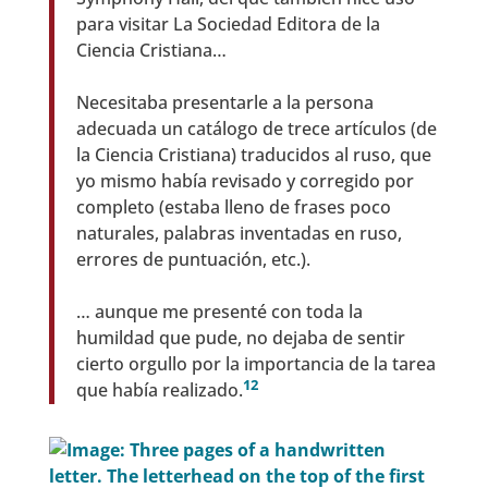
para visitar La Sociedad Editora de la
Ciencia Cristiana…
Necesitaba presentarle a la persona
adecuada un catálogo de trece artículos (de
la Ciencia Cristiana) traducidos al ruso, que
yo mismo había revisado y corregido por
completo (estaba lleno de frases poco
naturales, palabras inventadas en ruso,
errores de puntuación, etc.).
… aunque me presenté con toda la
humildad que pude, no dejaba de sentir
cierto orgullo por la importancia de la tarea
12
que había realizado.