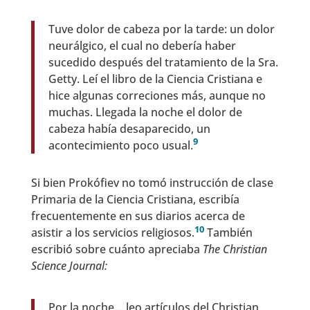
Tuve dolor de cabeza por la tarde: un dolor
neurálgico, el cual no debería haber
sucedido después del tratamiento de la Sra.
Getty. Leí el libro de la Ciencia Cristiana e
hice algunas correciones más, aunque no
muchas. Llegada la noche el dolor de
cabeza había desaparecido, un
9
acontecimiento poco usual.
Si bien Prokófiev no tomó instrucción de clase
Primaria de la Ciencia Cristiana, escribía
frecuentemente en sus diarios acerca de
10
asistir a los servicios religiosos.
También
escribió sobre cuánto apreciaba
The Christian
Science Journal:
Por la noche… leo artículos del Christian