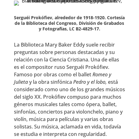
Serguéi Prokófiev, alrededor de 1918-1920. Cortesía
de la Biblioteca del Congreso, División de Grabados
y Fotografías, LC B2-4829-17.
La Biblioteca Mary Baker Eddy suele recibir
preguntas sobre personas destacadas y su
relación con la Ciencia Cristiana. Una de ellas
es el compositor ruso Serguéi Prokófiev.
Famoso por obras como el ballet
Romeo y
Julieta
y la obra sinfónica
Pedro y el lobo,
está
considerado como uno de los grandes músicos
del siglo XX. Prokófiev compuso para muchos
géneros musicales tales como ópera, ballet,
sinfonías, conciertos para violonchelo, piano y
violín, música para películas y varias obras
solistas. Su música, aclamada en vida, todavía
se estudia e interpreta con regularidad.