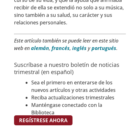
recibir de ella se extendió no solo a su música,
sino también a su salud, su carácter y sus
relaciones personales.
Este artículo también se puede leer en este sitio
web en
alemán
,
francés
,
inglés
y
portugués
.
Suscríbase a nuestro boletín de noticias
trimestral (en español)
Sea el primero en enterarse de los
nuevos artículos y otras actividades
Reciba actualizaciones trimestrales
Manténgase conectado con la
Biblioteca
REGÍSTRESE AHORA