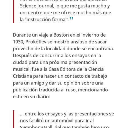
Science Journal, lo que me gusta mucho y
encuentro que me ofrece mucho más que
11
la “instrucción formal”.
Durante un viaje a Boston en el invierno de
1930, Prokófiev se mostró ansioso de sacar
provecho de la localidad donde se encontraba.
Después de concurrir a los ensayos en la
ciudad para una próxima presentación
musical, fue a la Casa Editora de la Ciencia
Cristiana para hacer un contacto de trabajo
para un amigo y dar su opinión sobre una
publicación traducida al ruso, mencionando
esto en su diario:
… entre los ensayos y las presentaciones se
nos facilitó un automóvil para ir al
Symphony Hall, del que también hice uso