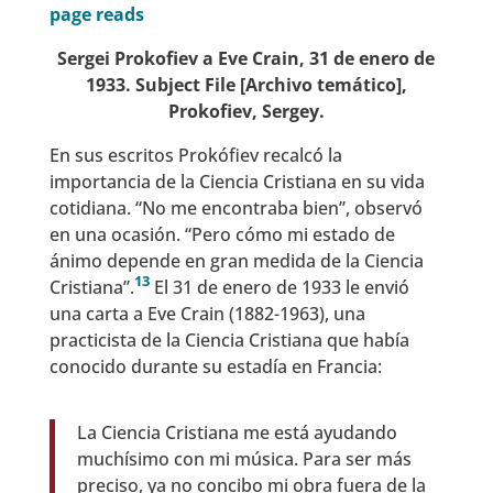
Sergei Prokofiev a Eve Crain, 31 de enero de
1933. Subject File [Archivo temático],
Prokofiev, Sergey.
En sus escritos Prokófiev recalcó la
importancia de la Ciencia Cristiana en su vida
cotidiana. “No me encontraba bien”, observó
en una ocasión. “Pero cómo mi estado de
ánimo depende en gran medida de la Ciencia
13
Cristiana”.
El 31 de enero de 1933 le envió
una carta a Eve Crain (1882-1963), una
practicista de la Ciencia Cristiana que había
conocido durante su estadía en Francia:
La Ciencia Cristiana me está ayudando
muchísimo con mi música. Para ser más
preciso, ya no concibo mi obra fuera de la