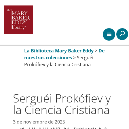
La Biblioteca Mary Baker Eddy
>
De
nuestras colecciones
>
Serguéi
Prokófiev y la Ciencia Cristiana
Serguéi Prokófiev y
la Ciencia Cristiana
3 de noviembre de 2025