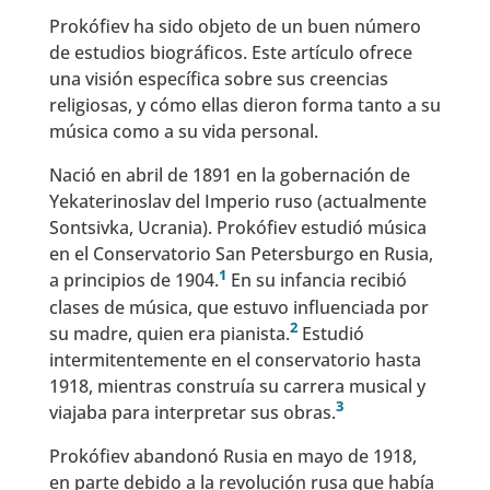
Prokófiev ha sido objeto de un buen número
de estudios biográficos. Este artículo ofrece
una visión específica sobre sus creencias
religiosas, y cómo ellas dieron forma tanto a su
música como a su vida personal.
Nació en abril de 1891 en la gobernación de
Yekaterinoslav del Imperio ruso (actualmente
Sontsivka, Ucrania). Prokófiev estudió música
en el Conservatorio San Petersburgo en Rusia,
1
a principios de 1904.
En su infancia recibió
clases de música, que estuvo influenciada por
2
su madre, quien era pianista.
Estudió
intermitentemente en el conservatorio hasta
1918, mientras construía su carrera musical y
3
viajaba para interpretar sus obras.
Prokófiev abandonó Rusia en mayo de 1918,
en parte debido a la revolución rusa que había