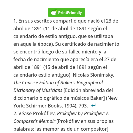
En sus escritos compartió que nació el 23 de
abril de 1891 (11 de abril de 1891 según el
calendario de estilo antiguo, que se utilizaba
en aquella época). Su certificado de nacimiento
se encontró luego de su fallecimiento y la
fecha de nacimiento que aparecía era el 27 de
abril de 1891 (15 de abril de 1891 según el
calendario estilo antiguo). Nicolas Slonimsky,
The Concise Edition of Baker’s Biographical
Dictionary of Musicians
[Edición abreviada del
diccionario biográfico de músicos Baker] (New
York: Schirmer Books, 1994), 793.
Véase Prokófiev,
Prokofiev by Prokofiev: A
Composer’s Memoir
[Prokófiev en sus propias
palabras: las memorias de un compositor]