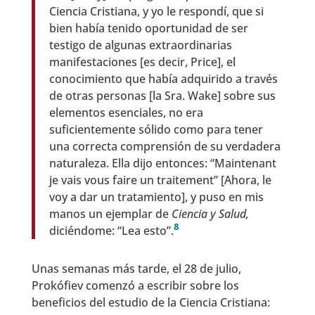
Ciencia Cristiana, y yo le respondí, que si
bien había tenido oportunidad de ser
testigo de algunas extraordinarias
manifestaciones [es decir, Price], el
conocimiento que había adquirido a través
de otras personas [la Sra. Wake] sobre sus
elementos esenciales, no era
suficientemente sólido como para tener
una correcta comprensión de su verdadera
naturaleza. Ella dijo entonces: “Maintenant
je vais vous faire un traitement” [Ahora, le
voy a dar un tratamiento], y puso en mis
manos un ejemplar de
Ciencia y Salud,
8
diciéndome: “Lea esto”.
Unas semanas más tarde, el 28 de julio,
Prokófiev comenzó a escribir sobre los
beneficios del estudio de la Ciencia Cristiana: