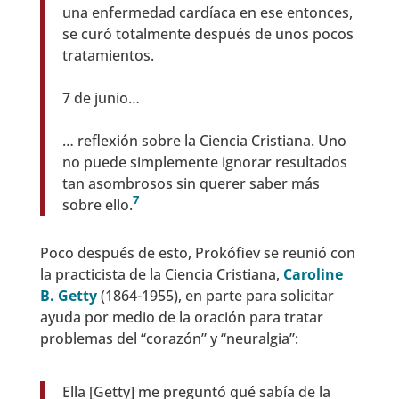
una enfermedad cardíaca en ese entonces,
se curó totalmente después de unos pocos
tratamientos.
7 de junio…
… reflexión sobre la Ciencia Cristiana. Uno
no puede simplemente ignorar resultados
tan asombrosos sin querer saber más
7
sobre ello.
Poco después de esto, Prokófiev se reunió con
la practicista de la Ciencia Cristiana,
Caroline
B. Getty
(1864-1955), en parte para solicitar
ayuda por medio de la oración para tratar
problemas del “corazón” y “neuralgia”:
Ella [Getty] me preguntó qué sabía de la