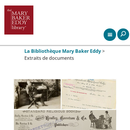
La Bibliothèque Mary Baker Eddy
>
Extraits de documents