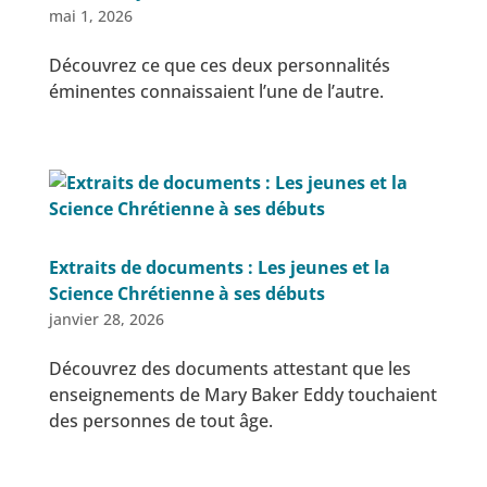
mai 1, 2026
Découvrez ce que ces deux personnalités
éminentes connaissaient l’une de l’autre.
Extraits de documents : Les jeunes et la
Science Chrétienne à ses débuts
janvier 28, 2026
Découvrez des documents attestant que les
enseignements de Mary Baker Eddy touchaient
des personnes de tout âge.