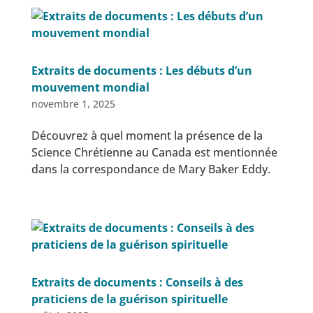
Extraits de documents : Les débuts d’un
mouvement mondial
novembre 1, 2025
Découvrez à quel moment la présence de la
Science Chrétienne au Canada est mentionnée
dans la correspondance de Mary Baker Eddy.
Extraits de documents : Conseils à des
praticiens de la guérison spirituelle