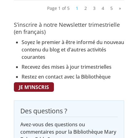
Page 1 of 5
1
2
3
4
5
»
S’inscrire à notre Newsletter trimestrielle
(en français)
Soyez le premier à être informé du nouveau
contenu du blog et d’autres activités
courantes
Recevez des mises à jour trimestrielles
Restez en contact avec la Bibliothèque
JE M’INSCRIS
Des questions ?
Avez-vous des questions ou
commentaires pour la Bibliothèque Mary