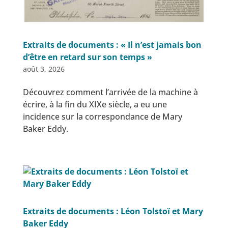
Extraits de documents : « Il n’est jamais bon
d’être en retard sur son temps »
août 3, 2026
Découvrez comment l’arrivée de la machine à
écrire, à la fin du XIXe siècle, a eu une
incidence sur la correspondance de Mary
Baker Eddy.
Extraits de documents : Léon Tolstoï et Mary
Baker Eddy