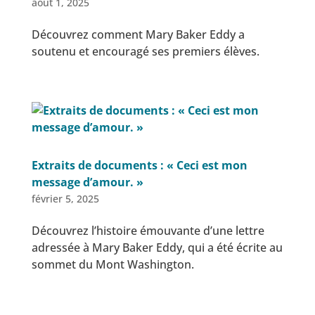
août 1, 2025
Découvrez comment Mary Baker Eddy a
soutenu et encouragé ses premiers élèves.
Extraits de documents : « Ceci est mon
message d’amour. »
février 5, 2025
Découvrez l’histoire émouvante d’une lettre
adressée à Mary Baker Eddy, qui a été écrite au
sommet du Mont Washington.