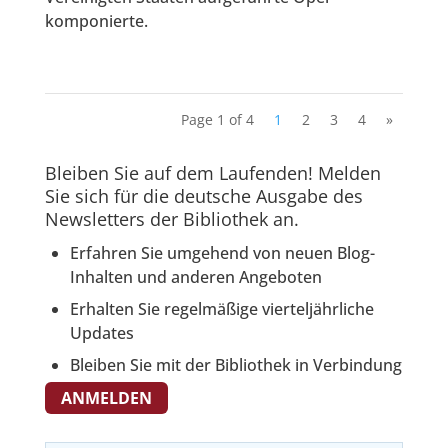
komponierte.
Page 1 of 4
1
2
3
4
»
Bleiben Sie auf dem Laufenden! Melden
Sie sich für die deutsche Ausgabe des
Newsletters der Bibliothek an.
Erfahren Sie umgehend von neuen Blog-
Inhalten und anderen Angeboten
Erhalten Sie regelmäßige vierteljährliche
Updates
Bleiben Sie mit der Bibliothek in Verbindung
ANMELDEN