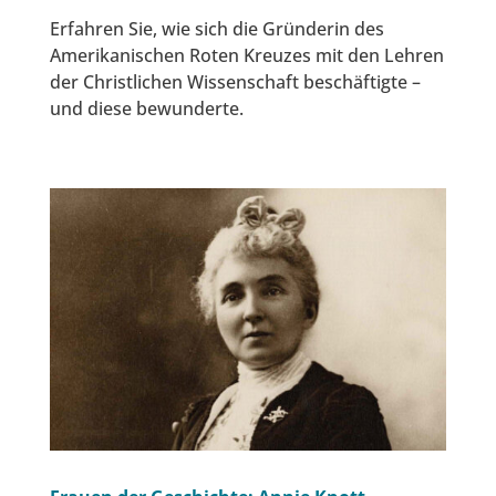
Erfahren Sie, wie sich die Gründerin des
Amerikanischen Roten Kreuzes mit den Lehren
der Christlichen Wissenschaft beschäftigte –
und diese bewunderte.