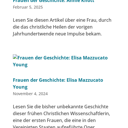
Frauen der Geschichte: Annie Knott
Februar 5, 2025
Lesen Sie diesen Artikel über eine Frau, durch
die das christliche Heilen der vorigen
Jahrhundertwende neue Impulse bekam.
Frauen der Geschichte: Elisa Mazzucato
Young
November 4, 2024
Lesen Sie die bisher unbekannte Geschichte
dieser frühen Christlichen Wissenschaftlerin,
eine der ersten Frauen, die eine in den
Vereinigten Staaten aufgeführte Oper