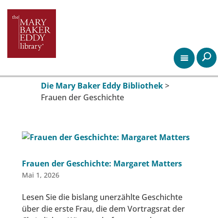
Die Mary Baker Eddy Bibliothek
>
Frauen der Geschichte
Frauen der Geschichte: Margaret Matters
Mai 1, 2026
Lesen Sie die bislang unerzählte Geschichte
über die erste Frau, die dem Vortragsrat der