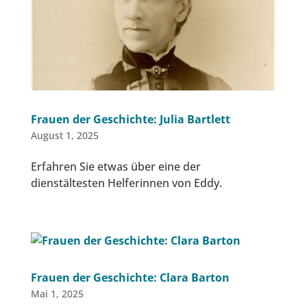
Frauen der Geschichte: Julia Bartlett
August 1, 2025
Erfahren Sie etwas über eine der
dienstältesten Helferinnen von Eddy.
Frauen der Geschichte: Clara Barton
Mai 1, 2025