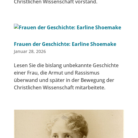
Christlichen Wissenschaft vorstand.
Frauen der Geschichte: Earline Shoemake
Januar 28, 2026
Lesen Sie die bislang unbekannte Geschichte
einer Frau, die Armut und Rassismus
überwand und später in der Bewegung der
Christlichen Wissenschaft mitarbeitete.